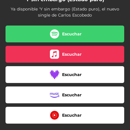
Ya disponible 'Y sin embargo (Estado puro), el nuevo
single de Carlos Escobedo
Escuchar
Escuchar
Escuchar
Escuchar
Escuchar