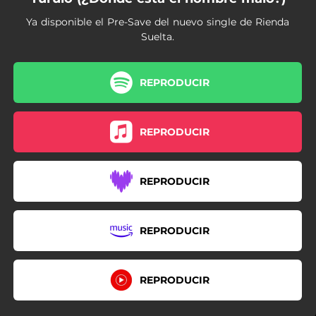
Ya disponible el Pre-Save del nuevo single de Rienda
Suelta.
REPRODUCIR
REPRODUCIR
REPRODUCIR
REPRODUCIR
REPRODUCIR