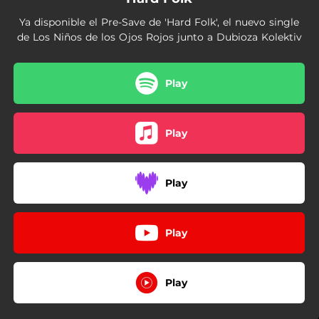
Ya disponible el Pre-Save de 'Hard Folk', el nuevo single
de Los Niños de los Ojos Rojos junto a Dubioza Kolektiv
Play
Play
Play
Play
Play